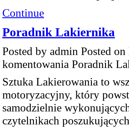
Continue
Poradnik Lakiernika
Posted by admin
Posted on 
komentowania
Poradnik La
Sztuka Lakierowania to wsz
motoryzacyjny, który powst
samodzielnie wykonujących
czytelnikach poszukujących