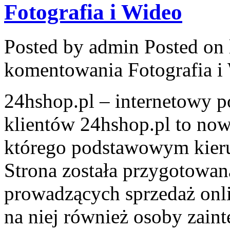
Fotografia i Wideo
Posted by admin
Posted on 
komentowania
Fotografia i
24hshop.pl – internetowy p
klientów 24hshop.pl to no
którego podstawowym kierun
Strona została przygotowan
prowadzących sprzedaż onli
na niej również osoby zain