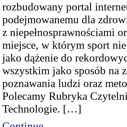
rozbudowany portal intern
podejmowanemu dla zdrowia
z niepełnosprawnościami o
miejsce, w którym sport nie
jako dążenie do rekordowy
wszystkim jako sposób na z
poznawania ludzi oraz meto
Polecamy Rubryka Czytelni
Technologie. […]
Continue