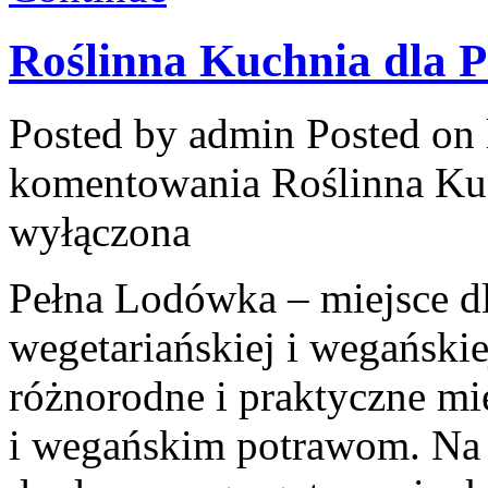
Roślinna Kuchnia dla 
Posted by admin
Posted on 
komentowania
Roślinna Ku
wyłączona
Pełna Lodówka – miejsce d
wegetariańskiej i wegański
różnorodne i praktyczne mi
i wegańskim potrawom. Na s