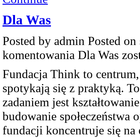
Dla Was
Posted by admin
Posted on 
komentowania
Dla Was
zos
Fundacja Think to centrum
spotykają się z praktyką. T
zadaniem jest kształtowani
budowanie społeczeństwa op
fundacji koncentruje się na