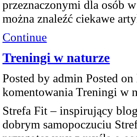
przeznaczonymi dla osób w
można znaleźć ciekawe arty
Continue
Treningi w naturze
Posted by admin
Posted on 
komentowania
Treningi w n
Strefa Fit – inspirujący blo
dobrym samopoczuciu Stref