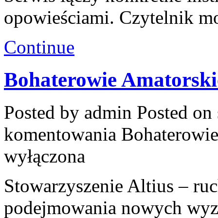
opowieściami. Czytelnik mo
Continue
Bohaterowie Amatorski
Posted by admin
Posted on 
komentowania
Bohaterowie
wyłączona
Stowarzyszenie Altius – ru
podejmowania nowych wyzw