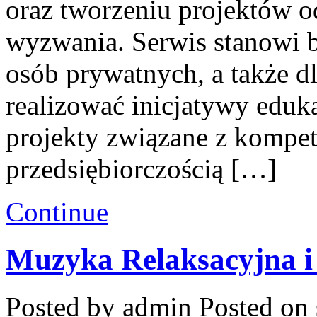
oraz tworzeniu projektów 
wyzwania. Serwis stanowi b
osób prywatnych, a także dl
realizować inicjatywy eduka
projekty związane z kompe
przedsiębiorczością […]
Continue
Muzyka Relaksacyjna i
Posted by admin
Posted on 