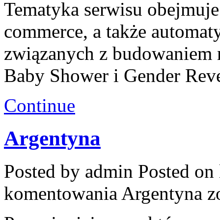
Tematyka serwisu obejmuje
commerce, a także automaty
związanych z budowaniem m
Baby Shower i Gender Reve
Continue
Argentyna
Posted by admin
Posted on 
komentowania
Argentyna
zo