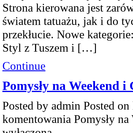
Strona kierowana jest zarów
światem tatuażu, jak i do ty
przekłucie. Nowe kategorie:
Styl z Tuszem i […]
Continue
Pomysły na Weekend i 
Posted by admin
Posted on 
komentowania
Pomysły na 
wyłączona