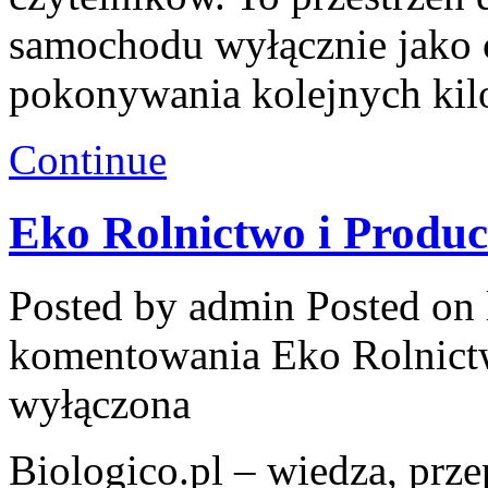
samochodu wyłącznie jako 
pokonywania kolejnych kil
Continue
Eko Rolnictwo i Produc
Posted by admin
Posted on 
komentowania
Eko Rolnict
wyłączona
Biologico.pl – wiedza, prze