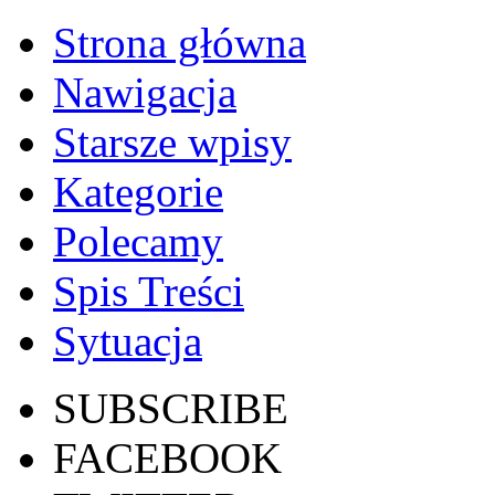
Strona główna
Nawigacja
Starsze wpisy
Kategorie
Polecamy
Spis Treści
Sytuacja
SUBSCRIBE
FACEBOOK