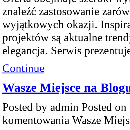
znaleźć zastosowanie zarów
wyjątkowych okazji. Inspir
projektów są aktualne trend
elegancja. Serwis prezentuj
Continue
Wasze Miejsce na Blog
Posted by admin
Posted on 
komentowania
Wasze Miejs